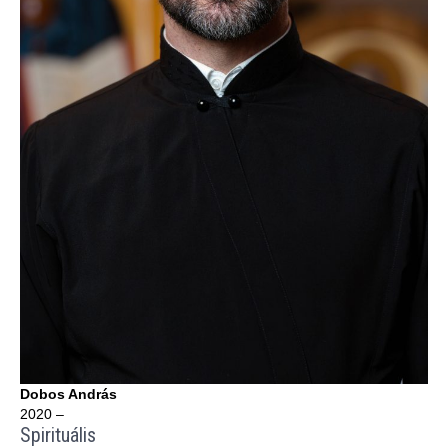
Dobos András
2020 –
Spirituális