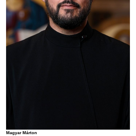
Magyar Márton