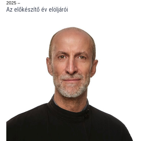
2025 –
Az előkészítő év elöljárói