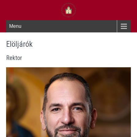
Menu
Elöljárók
Rektor