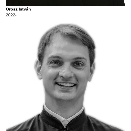
Orosz István
2022-