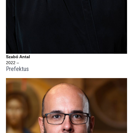
Szabó Antal
2022 –
Prefektus